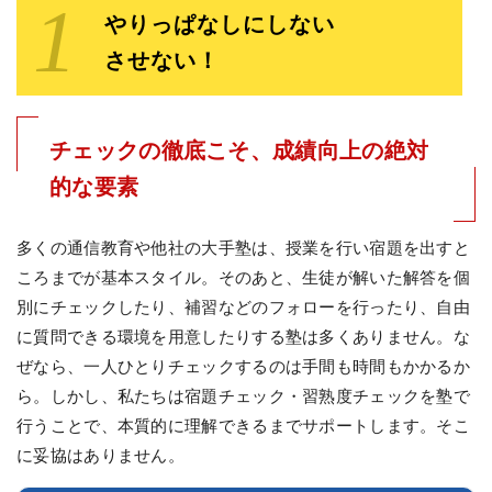
やりっぱなしにしない
させない！
チェックの徹底こそ、成績向上の絶対
的な要素
多くの通信教育や他社の大手塾は、授業を行い宿題を出すと
ころまでが基本スタイル。そのあと、生徒が解いた解答を個
別にチェックしたり、補習などのフォローを行ったり、自由
に質問できる環境を用意したりする塾は多くありません。な
ぜなら、一人ひとりチェックするのは手間も時間もかかるか
ら。しかし、私たちは宿題チェック・習熟度チェックを塾で
行うことで、本質的に理解できるまでサポートします。そこ
に妥協はありません。