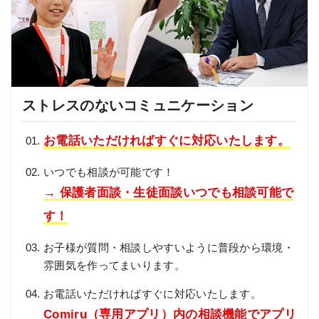
ストレスのないコミュニケーション
お電話いただければすぐに対応いたします。
いつでも相談が可能です！
→ 保護者面談・生徒面談いつでも相談可能で
す！
お子様が質問・相談しやすいように普段から環境・
雰囲気を作ってまいります。
お電話いただければすぐに対応いたします。
Comiru（専用アプリ）内の相談機能でアプリ