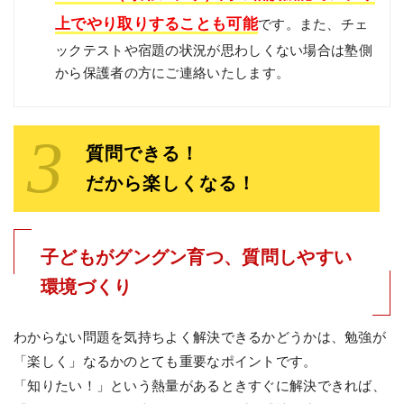
上でやり取りすることも可能
です。また、チェ
ックテストや宿題の状況が思わしくない場合は塾側
から保護者の方にご連絡いたします。
質問できる！
だから楽しくなる！
子どもがグングン育つ、質問しやすい
環境づくり
わからない問題を気持ちよく解決できるかどうかは、勉強が
「楽しく」なるかのとても重要なポイントです。
「知りたい！」という熱量があるときすぐに解決できれば、