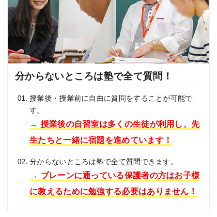
分からないところは塾で全て質問！
授業後・授業前に自由に質問をすることが可能で
す。
→ 授業後の自習室は多くの生徒が利用し、先
生たちと一緒に宿題を進めています！
分からないところは塾で全て質問できます。
→ ブレーンに通っている保護者の方はお子様
に教えるために勉強する必要はありません！