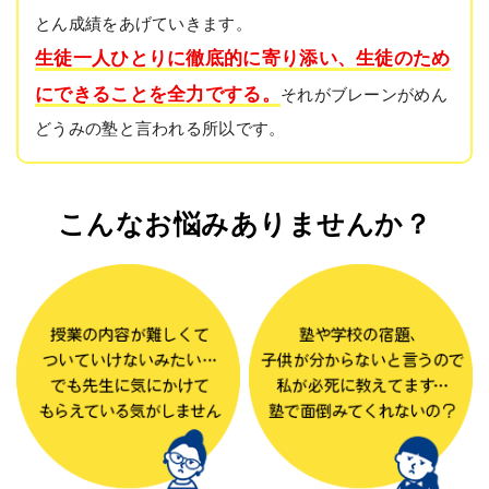
とん成績をあげていきます。
生徒一人ひとりに徹底的に寄り添い、生徒のため
にできることを全力でする。
それがブレーンがめん
どうみの塾と言われる所以です。
こんなお悩みありませんか？