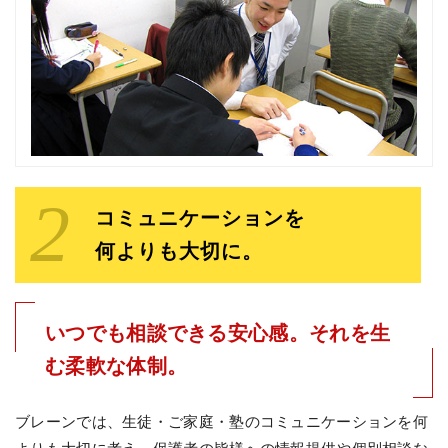
コミュニケーションを
何よりも大切に。
いつでも相談できる安心感。それを生
む柔軟な体制。
ブレーンでは、生徒・ご家庭・塾のコミュニケーションを何