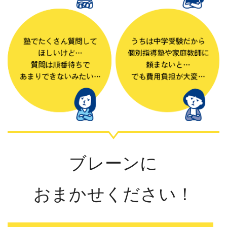
ブレーンに
おまかせください！