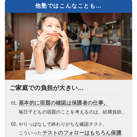
他塾ではこんなことも…
ご家庭での負担が大きい…
基本的に宿題の確認は保護者の仕事。
毎日子どもの宿題のことを考えるのは、結構負担。
やりっぱなしで終わりがちな確認テスト。
テストのフォローはもちろん保護
こういった