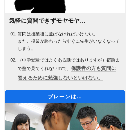
気軽に質問できずモヤモヤ…
質問は授業後に並ばなければいけない。
また、授業が終わったらすぐに先生がいなくなって
しまう。
（中学受験ではよくある話ではありますが）宿題ま
保護者の方も質問に
で塾で見てくれないので、
答えるために勉強しないといけない。
ブレーンは…